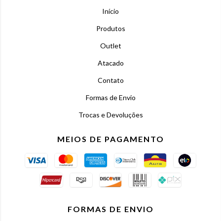
Início
Produtos
Outlet
Atacado
Contato
Formas de Envio
Trocas e Devoluções
MEIOS DE PAGAMENTO
FORMAS DE ENVIO