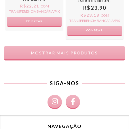
(APROX.5000UN)
R$22,21
COM
R$23,90
TRANSFERÊNCIA BANCÁRIA/PIX
R$23,18
COM
TRANSFERÊNCIA BANCÁRIA/PIX
COMPRAR
COMPRAR
MOSTRAR MAIS PRODUTOS
SIGA-NOS
NAVEGAÇÃO