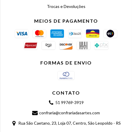
Trocas e Devoluções
MEIOS DE PAGAMENTO
FORMAS DE ENVIO
CONTATO
51 99769-3919
confraria@confrariadasartes.com
Rua São Caetano, 23, Loja 07, Centro, São Leopoldo - RS