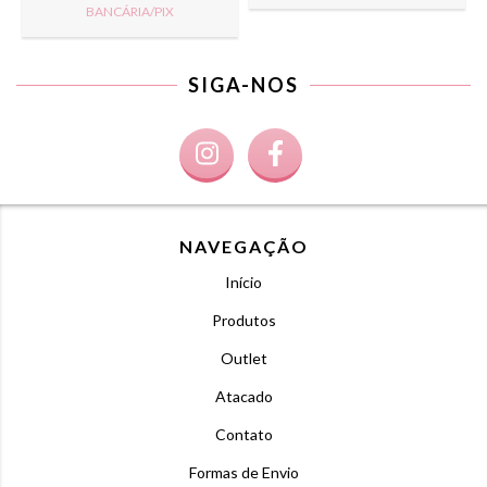
BANCÁRIA/PIX
SIGA-NOS
NAVEGAÇÃO
Início
Produtos
Outlet
Atacado
Contato
Formas de Envio