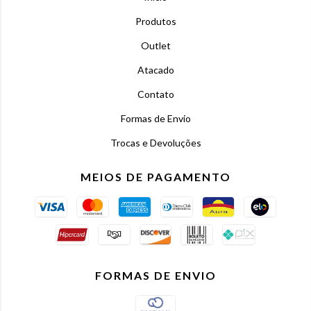
Produtos
Outlet
Atacado
Contato
Formas de Envio
Trocas e Devoluções
MEIOS DE PAGAMENTO
FORMAS DE ENVIO