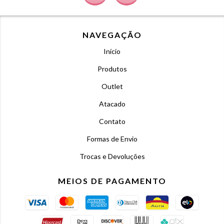
NAVEGAÇÃO
Início
Produtos
Outlet
Atacado
Contato
Formas de Envio
Trocas e Devoluções
MEIOS DE PAGAMENTO