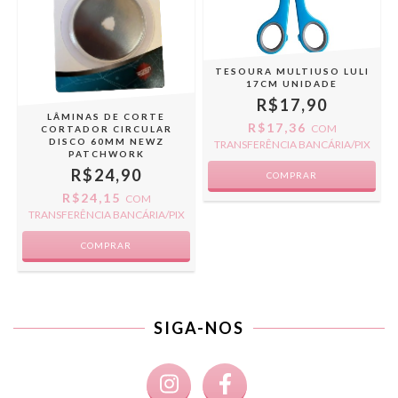
TESOURA MULTIUSO LULI
17CM UNIDADE
R$17,90
LÂMINAS DE CORTE
R$17,36
COM
CORTADOR CIRCULAR
DISCO 60MM NEWZ
TRANSFERÊNCIA BANCÁRIA/PIX
PATCHWORK
R$24,90
R$24,15
COM
TRANSFERÊNCIA BANCÁRIA/PIX
SIGA-NOS