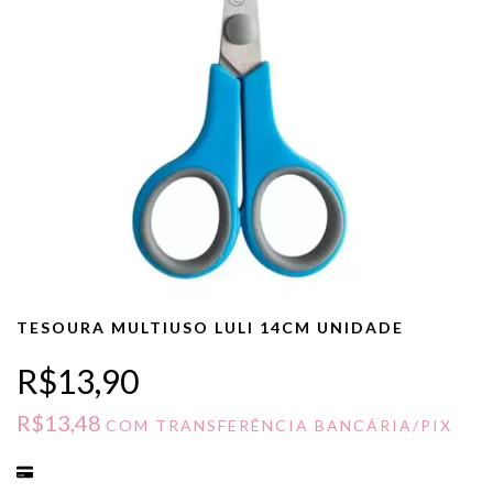
TESOURA MULTIUSO LULI 14CM UNIDADE
R$13,90
R$13,48
COM
TRANSFERÊNCIA BANCÁRIA/PIX